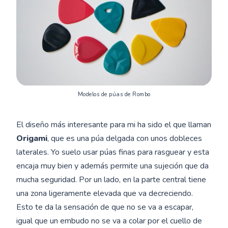
Modelos de púas de Rombo
El diseño más interesante para mi ha sido el que llaman
Origami
, que es una púa delgada con unos dobleces
laterales. Yo suelo usar púas finas para rasguear y esta
encaja muy bien y además permite una sujeción que da
mucha seguridad. Por un lado, en la parte central tiene
una zona ligeramente elevada que va decreciendo.
Esto te da la sensación de que no se va a escapar,
igual que un embudo no se va a colar por el cuello de