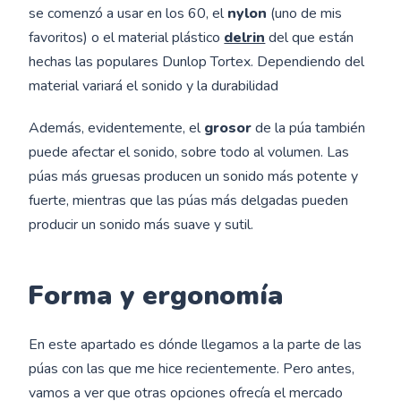
se comenzó a usar en los 60, el
nylon
(uno de mis
favoritos) o el material plástico
delrin
del que están
hechas las populares Dunlop Tortex. Dependiendo del
material variará el sonido y la durabilidad
Además, evidentemente, el
grosor
de la púa también
puede afectar el sonido, sobre todo al volumen. Las
púas más gruesas producen un sonido más potente y
fuerte, mientras que las púas más delgadas pueden
producir un sonido más suave y sutil.
Forma y ergonomía
En este apartado es dónde llegamos a la parte de las
púas con las que me hice recientemente. Pero antes,
vamos a ver que otras opciones ofrecía el mercado