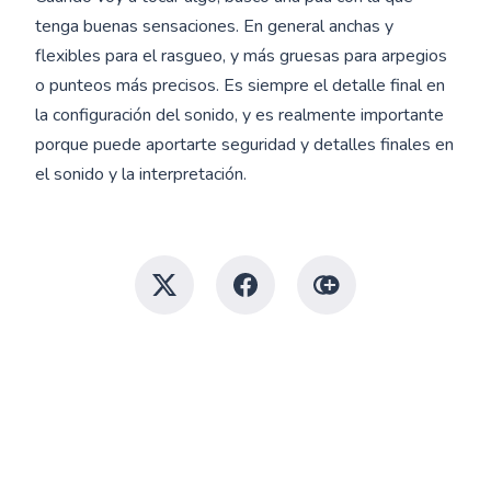
tenga buenas sensaciones. En general anchas y
flexibles para el rasgueo, y más gruesas para arpegios
o punteos más precisos. Es siempre el detalle final en
la configuración del sonido, y es realmente importante
porque puede aportarte seguridad y detalles finales en
el sonido y la interpretación.