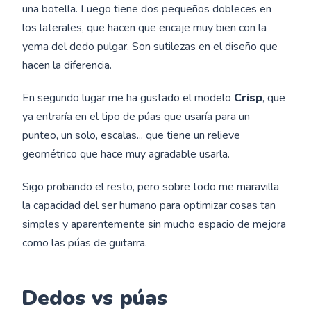
una botella. Luego tiene dos pequeños dobleces en
los laterales, que hacen que encaje muy bien con la
yema del dedo pulgar. Son sutilezas en el diseño que
hacen la diferencia.
En segundo lugar me ha gustado el modelo
Crisp
, que
ya entraría en el tipo de púas que usaría para un
punteo, un solo, escalas... que tiene un relieve
geométrico que hace muy agradable usarla.
Sigo probando el resto, pero sobre todo me maravilla
la capacidad del ser humano para optimizar cosas tan
simples y aparentemente sin mucho espacio de mejora
como las púas de guitarra.
Dedos vs púas