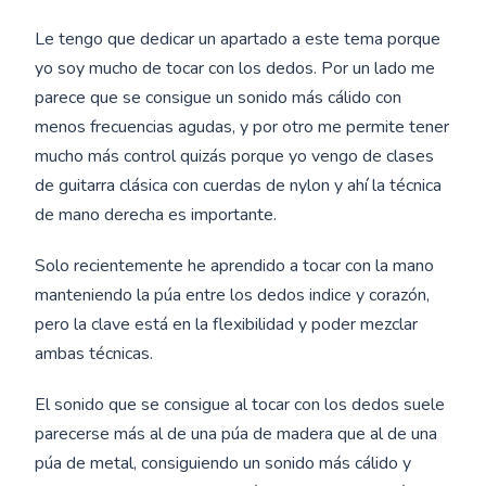
Le tengo que dedicar un apartado a este tema porque
yo soy mucho de tocar con los dedos. Por un lado me
parece que se consigue un sonido más cálido con
menos frecuencias agudas, y por otro me permite tener
mucho más control quizás porque yo vengo de clases
de guitarra clásica con cuerdas de nylon y ahí la técnica
de mano derecha es importante.
Solo recientemente he aprendido a tocar con la mano
manteniendo la púa entre los dedos indice y corazón,
pero la clave está en la flexibilidad y poder mezclar
ambas técnicas.
El sonido que se consigue al tocar con los dedos suele
parecerse más al de una púa de madera que al de una
púa de metal, consiguiendo un sonido más cálido y