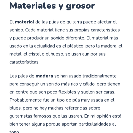
Materiales y grosor
El
material
de las púas de guitarra puede afectar el
sonido. Cada material tiene sus propias características
y puede producir un sonido diferente. El material más
usado en la actualidad es el plástico, pero la madera, el
metal, el cristal o el hueso, se usan aun por sus
características.
Las púas de
madera
se han usado tradicionalmente
para conseguir un sonido más rico y cálido, pero tienen
en contra que son poco flexibles y suelen ser caras.
Probablemente fue un tipo de púa muy usada en el
blues, pero no hay muchas referencias sobre
guitarristas famosos que las usaran. En mi opinión está
bien tener alguna porque aportan particularidades al
tono.