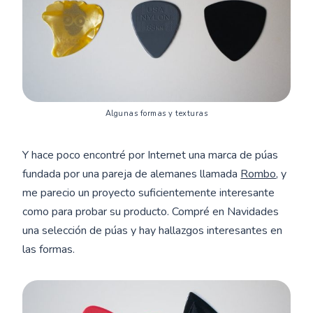
Algunas formas y texturas
Y hace poco encontré por Internet una marca de púas
fundada por una pareja de alemanes llamada
Rombo
, y
me parecio un proyecto suficientemente interesante
como para probar su producto. Compré en Navidades
una selección de púas y hay hallazgos interesantes en
las formas.