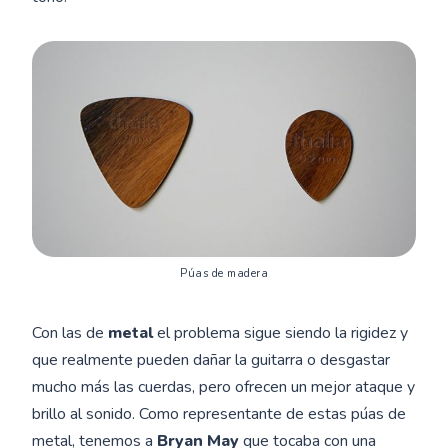
Púas de madera
Con las de
metal
el problema sigue siendo la rigidez y
que realmente pueden dañar la guitarra o desgastar
mucho más las cuerdas, pero ofrecen un mejor ataque y
brillo al sonido. Como representante de estas púas de
metal, tenemos a
Bryan May
que tocaba con una