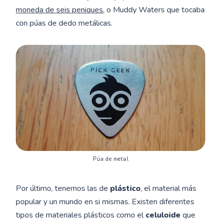
moneda de seis peniques
, o Muddy Waters que tocaba
con púas de dedo metálicas.
Púa de metal
Por último, tenemos las de
plástico
, el material más
popular y un mundo en si mismas. Existen diferentes
tipos de materiales plásticos como el
celuloide
que