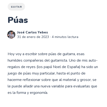
GUITAR
Púas
José Carlos Yebes
31 de enero de 2023
∙ 4 minutos lectura
Hoy voy a escribir sobre púas de guitarra, esas
humildes compañeras del guitarrista. Uno de mis auto-
regalos de reyes (los papá Noel de España) ha sido un
juego de púas muy particular, hasta el punto de
hacerme reflexionar sobre que al material y grosor, se
le puede añadir una nueva variable para evaluarlas que
es la forma y ergonomía.