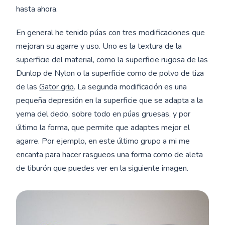
hasta ahora.
En general he tenido púas con tres modificaciones que
mejoran su agarre y uso. Uno es la textura de la
superficie del material, como la superficie rugosa de las
Dunlop de Nylon o la superficie como de polvo de tiza
de las
Gator grip
. La segunda modificación es una
pequeña depresión en la superficie que se adapta a la
yema del dedo, sobre todo en púas gruesas, y por
último la forma, que permite que adaptes mejor el
agarre. Por ejemplo, en este último grupo a mi me
encanta para hacer rasgueos una forma como de aleta
de tiburón que puedes ver en la siguiente imagen.