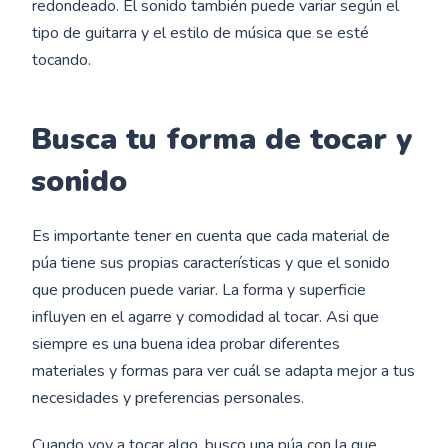
redondeado. El sonido también puede variar según el
tipo de guitarra y el estilo de música que se esté
tocando.
Busca tu forma de tocar y
sonido
Es importante tener en cuenta que cada material de
púa tiene sus propias características y que el sonido
que producen puede variar. La forma y superficie
influyen en el agarre y comodidad al tocar. Asi que
siempre es una buena idea probar diferentes
materiales y formas para ver cuál se adapta mejor a tus
necesidades y preferencias personales.
Cuando voy a tocar algo, busco una púa con la que