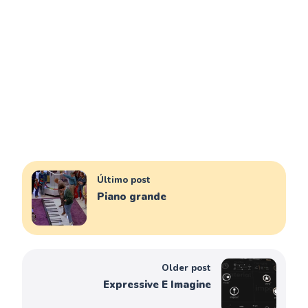
Último post
Piano grande
Older post
Expressive E Imagine