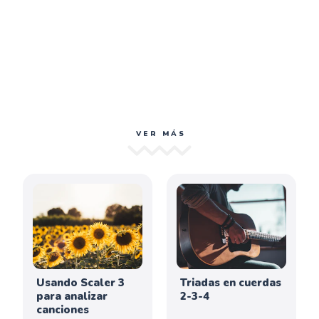
VER MÁS
Usando Scaler 3
Triadas en cuerdas
para analizar
2-3-4
canciones