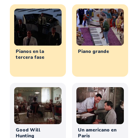
Pianos en la
Piano grande
tercera fase
Good Will
Un americano en
Hunting
Paris