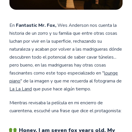
En
Fantastic Mr. Fox,
Wes Anderson nos cuenta la
historia de un zorro y su familia que entre otras cosas
luchan por vivir en la superficie, rechazando su
naturaleza y acaban por volver a las madrigueras dónde
descubren todo el potencial de saber cavar túneles...
pero bueno, en las madrigueras hay otras cosas
fascinantes como este topo especializado en "
lounge
piano
" de la imagen y que me recuerda al fotograma de
La La Land
que puse hace algún tiempo.
Mientras revisaba la película en mi encierro de
cuarentena, escuché una frase que dice el protagonista:
Honey, I am seven fox years old. My