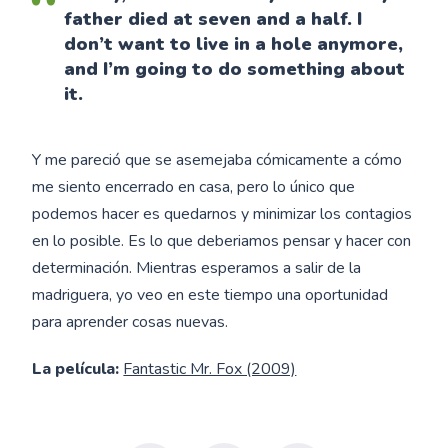
father died at seven and a half. I
don’t want to live in a hole anymore,
and I’m going to do something about
it.
Y me pareció que se asemejaba cómicamente a cómo
me siento encerrado en casa, pero lo único que
podemos hacer es quedarnos y minimizar los contagios
en lo posible. Es lo que deberiamos pensar y hacer con
determinación. Mientras esperamos a salir de la
madriguera, yo veo en este tiempo una oportunidad
para aprender cosas nuevas.
La película:
Fantastic Mr. Fox (2009)