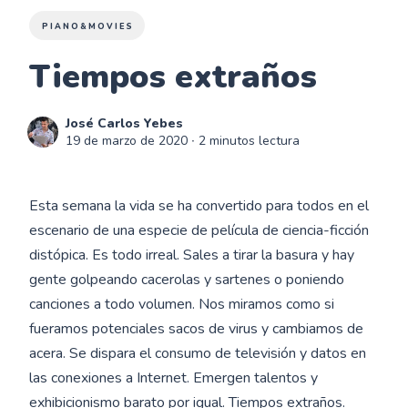
PIANO&MOVIES
Tiempos extraños
José Carlos Yebes
19 de marzo de 2020
∙ 2 minutos lectura
Esta semana la vida se ha convertido para todos en el
escenario de una especie de película de ciencia-ficción
distópica. Es todo irreal. Sales a tirar la basura y hay
gente golpeando cacerolas y sartenes o poniendo
canciones a todo volumen. Nos miramos como si
fueramos potenciales sacos de virus y cambiamos de
acera. Se dispara el consumo de televisión y datos en
las conexiones a Internet. Emergen talentos y
exhibicionismo barato por igual. Tiempos extraños.