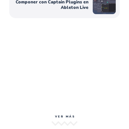
Componer con Captain Plugins en
Ableton Live
VER MÁS