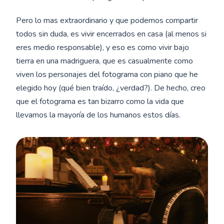
Pero lo mas extraordinario y que podemos compartir
todos sin duda, es vivir encerrados en casa (al menos si
eres medio responsable), y eso es como vivir bajo
tierra en una madriguera, que es casualmente como
viven los personajes del fotograma con piano que he
elegido hoy (qué bien traído, ¿verdad?). De hecho, creo
que el fotograma es tan bizarro como la vida que
llevamos la mayoría de los humanos estos días.