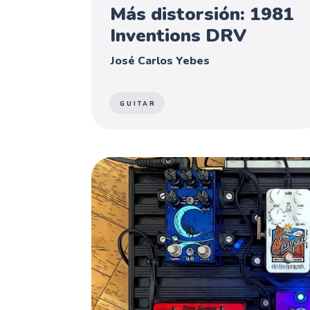
Más distorsión: 1981
Inventions DRV
José Carlos Yebes
GUITAR