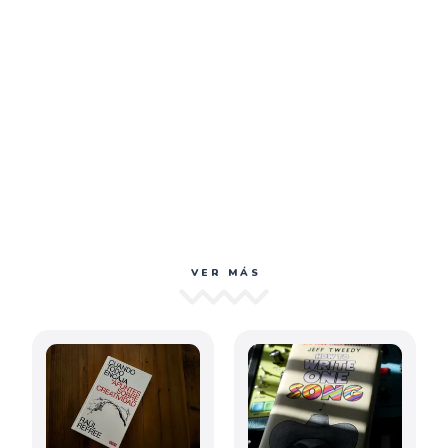
VER MÁS