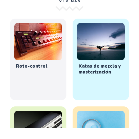
VER MÁS
Roto-control
Katas de mezcla y
masterización