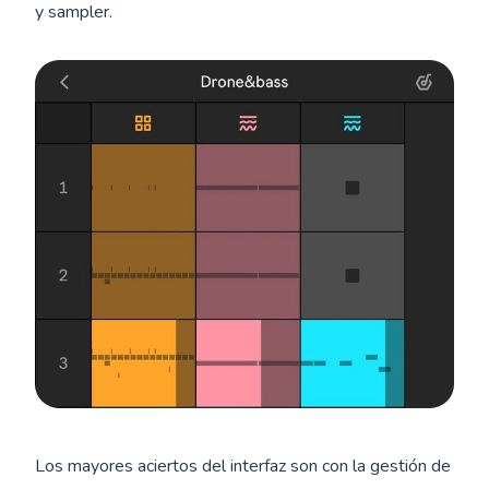
y sampler.
Los mayores aciertos del interfaz son con la gestión de