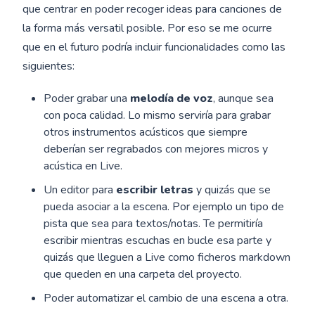
que centrar en poder recoger ideas para canciones de
la forma más versatil posible. Por eso se me ocurre
que en el futuro podría incluir funcionalidades como las
siguientes:
Poder grabar una
melodía de voz
, aunque sea
con poca calidad. Lo mismo serviría para grabar
otros instrumentos acústicos que siempre
deberían ser regrabados con mejores micros y
acústica en Live.
Un editor para
escribir letras
y quizás que se
pueda asociar a la escena. Por ejemplo un tipo de
pista que sea para textos/notas. Te permitiría
escribir mientras escuchas en bucle esa parte y
quizás que lleguen a Live como ficheros markdown
que queden en una carpeta del proyecto.
Poder automatizar el cambio de una escena a otra.