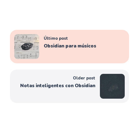
Último post
Obsidian para músicos
Older post
Notas inteligentes con Obsidian