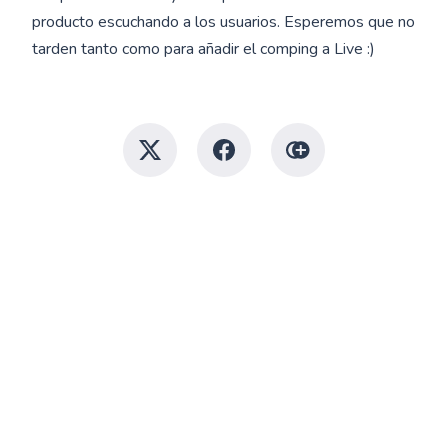
producto escuchando a los usuarios. Esperemos que no
tarden tanto como para añadir el comping a Live :)