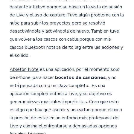
bastante intuitivo porque se basa en la vista de sesión
de Live y el uso de capture. Tuve algún problema con la
nube para subir los proyectos pero se resolvió
desactivándola y activándola de nuevo. También tuve
que volver a los cascos con cable porque con mis
cascos bluetooth notaba cierto lag entre las acciones y
el sonido.
Ableton Note
es una aplicación, por el momento solo
de iPhone, para hacer
bocetos de canciones
, y no
está pensada como un Daw completo. Es una
aplicación complementaria a Live, y su objetivo es
generar piezas musicales imperfectas. Creo que esto
es algo que hay que asumir y una virtud porque elimina
la presión de estar en un entorno más profesional de
Live y elimina el enfrentarse a demasiadas opciones
(plugins, técnicas).