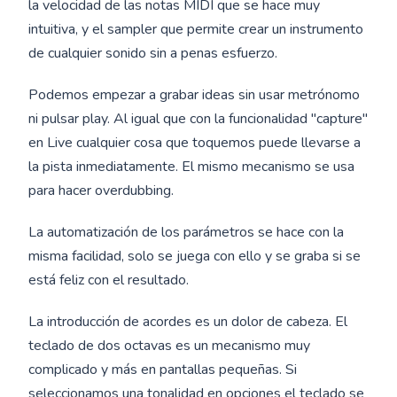
la velocidad de las notas MIDI que se hace muy
intuitiva, y el sampler que permite crear un instrumento
de cualquier sonido sin a penas esfuerzo.
Podemos empezar a grabar ideas sin usar metrónomo
ni pulsar play. Al igual que con la funcionalidad "capture"
en Live cualquier cosa que toquemos puede llevarse a
la pista inmediatamente. El mismo mecanismo se usa
para hacer overdubbing.
La automatización de los parámetros se hace con la
misma facilidad, solo se juega con ello y se graba si se
está feliz con el resultado.
La introducción de acordes es un dolor de cabeza. El
teclado de dos octavas es un mecanismo muy
complicado y más en pantallas pequeñas. Si
seleccionamos una tonalidad en opciones el teclado se