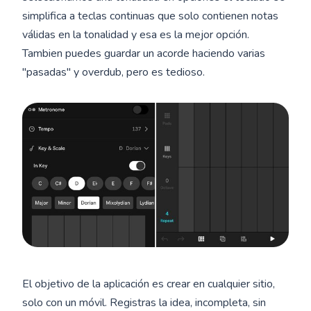
simplifica a teclas continuas que solo contienen notas
válidas en la tonalidad y esa es la mejor opción.
Tambien puedes guardar un acorde haciendo varias
"pasadas" y overdub, pero es tedioso.
El objetivo de la aplicación es crear en cualquier sitio,
solo con un móvil. Registras la idea, incompleta, sin