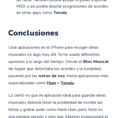
de Note. También podría ayudar el poder importar
MIDI, y asi podria diseñar progresiones de acordes
en otras apps como
Tonaly
.
Conclusiones
Usar aplicaciones en el iPhone para recoger ideas
musicales es algo muy útil. Yo he usado diferentes
opciones a lo largo del tiempo. Desde el
Bloc Musical
de Apple que detectaba los acordes y la tonalidad,
pasando por las
notas de voz
, hasta aplicaciones más
especializadas como
Hum
o
Tonaly
.
Lo cierto es que mi aplicación ideal para guardar ideas
musicales debería tener la posibilidad de escribir las
letras y grabar audio como hacía Hum, pero Note es
una primera versión y creo que Ableton evolucionará el