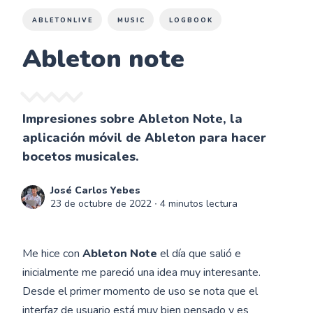
ABLETONLIVE
MUSIC
LOGBOOK
Ableton note
Impresiones sobre Ableton Note, la
aplicación móvil de Ableton para hacer
bocetos musicales.
José Carlos Yebes
23 de octubre de 2022
∙ 4 minutos lectura
Me hice con
Ableton Note
el día que salió e
inicialmente me pareció una idea muy interesante.
Desde el primer momento de uso se nota que el
interfaz de usuario está muy bien pensado y es