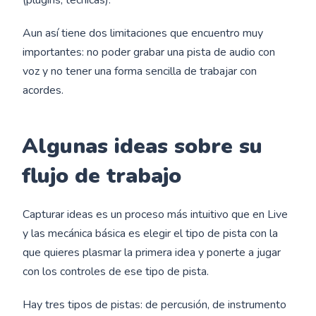
Aun así tiene dos limitaciones que encuentro muy
importantes: no poder grabar una pista de audio con
voz y no tener una forma sencilla de trabajar con
acordes.
Algunas ideas sobre su
flujo de trabajo
Capturar ideas es un proceso más intuitivo que en Live
y las mecánica básica es elegir el tipo de pista con la
que quieres plasmar la primera idea y ponerte a jugar
con los controles de ese tipo de pista.
Hay tres tipos de pistas: de percusión, de instrumento