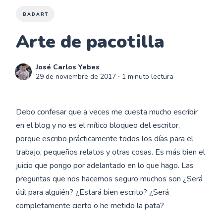
BADART
Arte de pacotilla
José Carlos Yebes
29 de noviembre de 2017
∙ 1 minuto lectura
Debo confesar que a veces me cuesta mucho escribir
en el blog y no es el mítico bloqueo del escritor,
porque escribo prácticamente todos los días para el
trabajo, pequeños relatos y otras cosas. Es más bien el
juicio que pongo por adelantado en lo que hago. Las
preguntas que nos hacemos seguro muchos son ¿Será
útil para alguién? ¿Estará bien escrito? ¿Será
completamente cierto o he metido la pata?