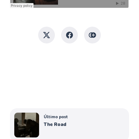
Último post
The Road