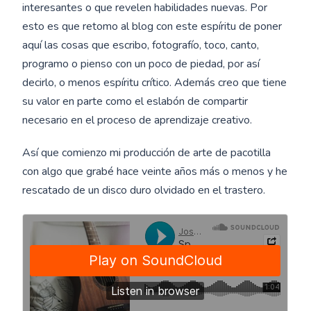
interesantes o que revelen habilidades nuevas. Por
esto es que retomo al blog con este espíritu de poner
aquí las cosas que escribo, fotografío, toco, canto,
programo o pienso con un poco de piedad, por así
decirlo, o menos espíritu crítico. Además creo que tiene
su valor en parte como el eslabón de compartir
necesario en el proceso de aprendizaje creativo.
Así que comienzo mi producción de arte de pacotilla
con algo que grabé hace veinte años más o menos y he
rescatado de un disco duro olvidado en el trastero.