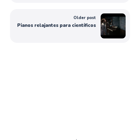
Older post
Pianos relajantes para científicos