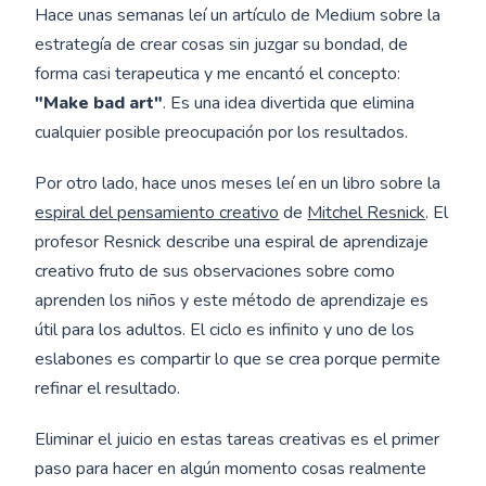
Hace unas semanas leí un artículo de Medium sobre la
estrategía de crear cosas sin juzgar su bondad, de
forma casi terapeutica y me encantó el concepto:
"Make bad art"
. Es una idea divertida que elimina
cualquier posible preocupación por los resultados.
Por otro lado, hace unos meses leí en un libro sobre la
espiral del pensamiento creativo
de
Mitchel Resnick
. El
profesor Resnick describe una espiral de aprendizaje
creativo fruto de sus observaciones sobre como
aprenden los niños y este método de aprendizaje es
útil para los adultos. El ciclo es infinito y uno de los
eslabones es compartir lo que se crea porque permite
refinar el resultado.
Eliminar el juicio en estas tareas creativas es el primer
paso para hacer en algún momento cosas realmente