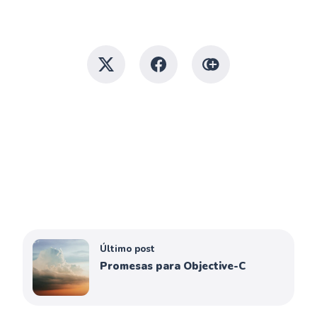
Último post
Promesas para Objective-C