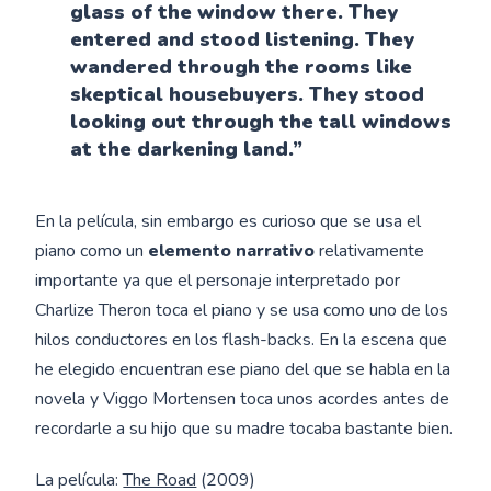
glass of the window there. They
entered and stood listening. They
wandered through the rooms like
skeptical housebuyers. They stood
looking out through the tall windows
at the darkening land.”
En la película, sin embargo es curioso que se usa el
piano como un
elemento narrativo
relativamente
importante ya que el personaje interpretado por
Charlize Theron toca el piano y se usa como uno de los
hilos conductores en los flash-backs. En la escena que
he elegido encuentran ese piano del que se habla en la
novela y Viggo Mortensen toca unos acordes antes de
recordarle a su hijo que su madre tocaba bastante bien.
La película:
The Road
(2009)