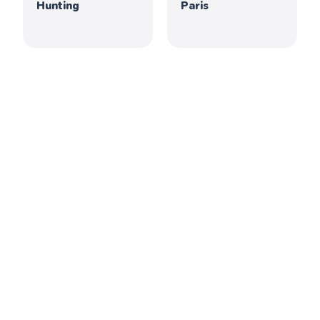
Hunting
Paris