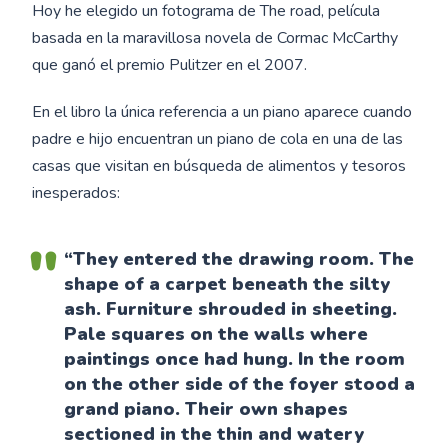
Hoy he elegido un fotograma de The road, película
basada en la maravillosa novela de Cormac McCarthy
que ganó el premio Pulitzer en el 2007.
En el libro la única referencia a un piano aparece cuando
padre e hijo encuentran un piano de cola en una de las
casas que visitan en búsqueda de alimentos y tesoros
inesperados:
“They entered the drawing room. The
shape of a carpet beneath the silty
ash. Furniture shrouded in sheeting.
Pale squares on the walls where
paintings once had hung. In the room
on the other side of the foyer stood a
grand piano
. Their own shapes
sectioned in the thin and watery