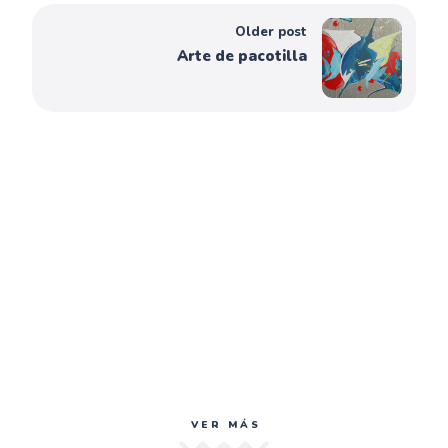
Older post
Arte de pacotilla
VER MÁS