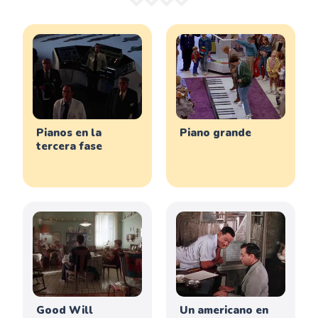
Pianos en la
Piano grande
tercera fase
Good Will
Un americano en