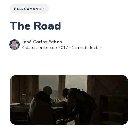
PIANO&MOVIES
The Road
José Carlos Yebes
4 de diciembre de 2017
∙ 1 minuto lectura