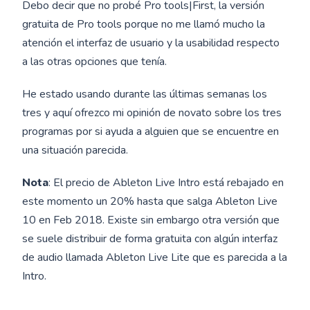
Debo decir que no probé Pro tools|First, la versión
gratuita de Pro tools porque no me llamó mucho la
atención el interfaz de usuario y la usabilidad respecto
a las otras opciones que tenía.
He estado usando durante las últimas semanas los
tres y aquí ofrezco mi opinión de novato sobre los tres
programas por si ayuda a alguien que se encuentre en
una situación parecida.
Nota
: El precio de Ableton Live Intro está rebajado en
este momento un 20% hasta que salga Ableton Live
10 en Feb 2018. Existe sin embargo otra versión que
se suele distribuir de forma gratuita con algún interfaz
de audio llamada Ableton Live Lite que es parecida a la
Intro.