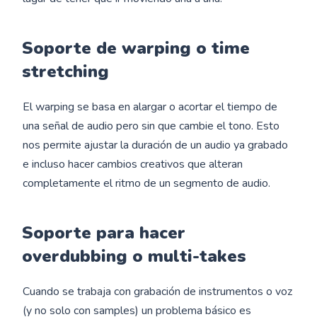
Soporte de warping o time
stretching
El warping se basa en alargar o acortar el tiempo de
una señal de audio pero sin que cambie el tono. Esto
nos permite ajustar la duración de un audio ya grabado
e incluso hacer cambios creativos que alteran
completamente el ritmo de un segmento de audio.
Soporte para hacer
overdubbing o multi-takes
Cuando se trabaja con grabación de instrumentos o voz
(y no solo con samples) un problema básico es