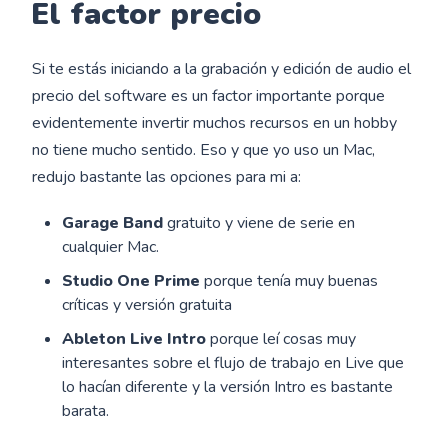
El factor precio
Si te estás iniciando a la grabación y edición de audio el
precio del software es un factor importante porque
evidentemente invertir muchos recursos en un hobby
no tiene mucho sentido. Eso y que yo uso un Mac,
redujo bastante las opciones para mi a:
Garage Band
gratuito y viene de serie en
cualquier Mac.
Studio One Prime
porque tenía muy buenas
críticas y versión gratuita
Ableton Live Intro
porque leí cosas muy
interesantes sobre el flujo de trabajo en Live que
lo hacían diferente y la versión Intro es bastante
barata.