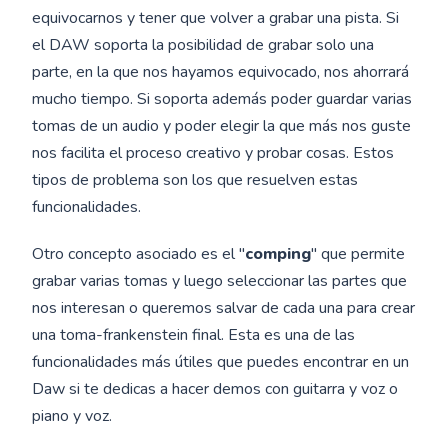
equivocarnos y tener que volver a grabar una pista. Si
el DAW soporta la posibilidad de grabar solo una
parte, en la que nos hayamos equivocado, nos ahorrará
mucho tiempo. Si soporta además poder guardar varias
tomas de un audio y poder elegir la que más nos guste
nos facilita el proceso creativo y probar cosas. Estos
tipos de problema son los que resuelven estas
funcionalidades.
Otro concepto asociado es el "
comping
" que permite
grabar varias tomas y luego seleccionar las partes que
nos interesan o queremos salvar de cada una para crear
una toma-frankenstein final. Esta es una de las
funcionalidades más útiles que puedes encontrar en un
Daw si te dedicas a hacer demos con guitarra y voz o
piano y voz.