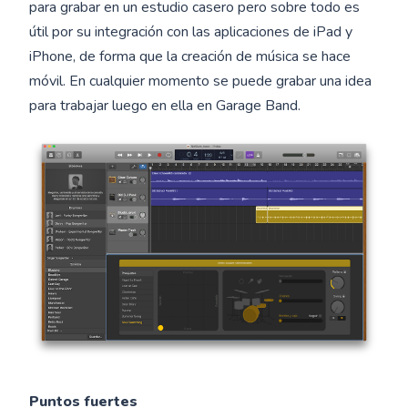
para grabar en un estudio casero pero sobre todo es
útil por su integración con las aplicaciones de iPad y
iPhone, de forma que la creación de música se hace
móvil. En cualquier momento se puede grabar una idea
para trabajar luego en ella en Garage Band.
Puntos fuertes