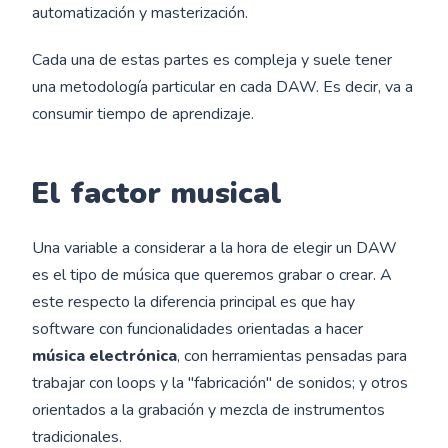
automatización y masterización.
Cada una de estas partes es compleja y suele tener
una metodología particular en cada DAW. Es decir, va a
consumir tiempo de aprendizaje.
El factor musical
Una variable a considerar a la hora de elegir un DAW
es el tipo de música que queremos grabar o crear. A
este respecto la diferencia principal es que hay
software con funcionalidades orientadas a hacer
música electrónica
, con herramientas pensadas para
trabajar con loops y la "fabricación" de sonidos; y otros
orientados a la grabación y mezcla de instrumentos
tradicionales.