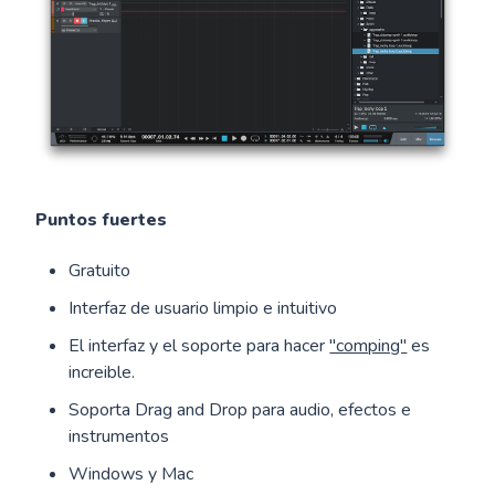
Puntos fuertes
Gratuito
Interfaz de usuario limpio e intuitivo
El interfaz y el soporte para hacer
"comping"
es
increible.
Soporta Drag and Drop para audio, efectos e
instrumentos
Windows y Mac