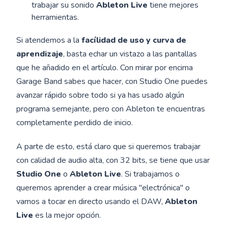
trabajar su sonido
Ableton Live
tiene mejores
herramientas.
Si atendemos a la
facílidad de uso y curva de
aprendizaje
, basta echar un vistazo a las pantallas
que he añadido en el artículo. Con mirar por encima
Garage Band sabes que hacer, con Studio One puedes
avanzar rápido sobre todo si ya has usado algún
programa semejante, pero con Ableton te encuentras
completamente perdido de inicio.
A parte de esto, está claro que si queremos trabajar
con calidad de audio alta, con 32 bits, se tiene que usar
Studio One
o
Ableton Live
. Si trabajamos o
queremos aprender a crear música "electrónica" o
vamos a tocar en directo usando el DAW,
Ableton
Live
es la mejor opción.