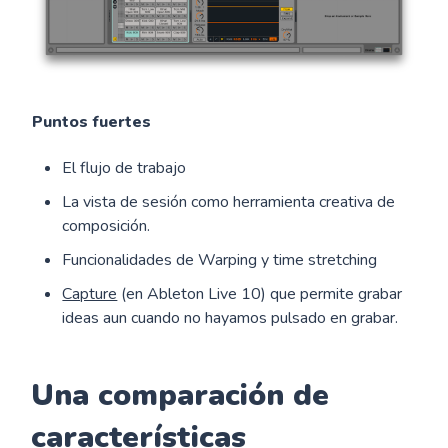
Puntos fuertes
El flujo de trabajo
La vista de sesión como herramienta creativa de
composición.
Funcionalidades de Warping y time stretching
Capture
(en Ableton Live 10) que permite grabar
ideas aun cuando no hayamos pulsado en grabar.
Una comparación de
características