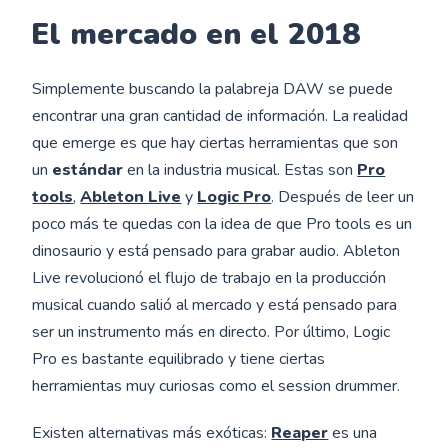
El mercado en el 2018
Simplemente buscando la palabreja DAW se puede
encontrar una gran cantidad de información. La realidad
que emerge es que hay ciertas herramientas que son
un
estándar
en la industria musical. Estas son
Pro
tools
,
Ableton Live
y
Logic Pro
. Después de leer un
poco más te quedas con la idea de que Pro tools es un
dinosaurio y está pensado para grabar audio. Ableton
Live revolucionó el flujo de trabajo en la producción
musical cuando salió al mercado y está pensado para
ser un instrumento más en directo. Por último, Logic
Pro es bastante equilibrado y tiene ciertas
herramientas muy curiosas como el session drummer.
Existen alternativas más exóticas:
Reaper
es una