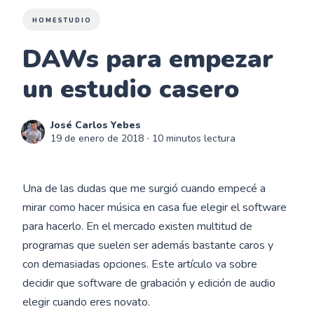
HOMESTUDIO
DAWs para empezar
un estudio casero
José Carlos Yebes
19 de enero de 2018
∙ 10 minutos lectura
Una de las dudas que me surgió cuando empecé a
mirar como hacer música en casa fue elegir el software
para hacerlo. En el mercado existen multitud de
programas que suelen ser además bastante caros y
con demasiadas opciones. Este artículo va sobre
decidir que software de grabación y edición de audio
elegir cuando eres novato.