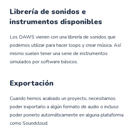
Librería de sonidos e
instrumentos disponibles
Los DAWS vienen con una librería de sonidos que
podemos utilizar para hacer loops y crear música. Así
mismo suelen tener una serie de instrumentos
simulados por software básicos.
Exportación
Cuando hemos acabado un proyecto, necesitamos
poder exportarlo a algún formato de audio o incluso
poder ponerlo automáticamente en alguna plataforma
como Soundcloud.