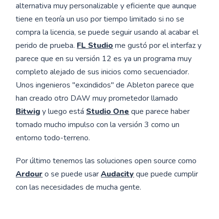
alternativa muy personalizable y eficiente que aunque
tiene en teoría un uso por tiempo limitado si no se
compra la licencia, se puede seguir usando al acabar el
perido de prueba.
FL Studio
me gustó por el interfaz y
parece que en su versión 12 es ya un programa muy
completo alejado de sus inicios como secuenciador.
Unos ingenieros "excindidos" de Ableton parece que
han creado otro DAW muy prometedor llamado
Bitwig
y luego está
Studio One
que parece haber
tomado mucho impulso con la versión 3 como un
entorno todo-terreno.
Por último tenemos las soluciones open source como
Ardour
o se puede usar
Audacity
que puede cumplir
con las necesidades de mucha gente.