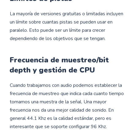
La mayoría de versiones gratuitas o limitadas incluyen
un límite sobre cuantas pistas se pueden usar en
paralelo. Esto puede ser un límite para crecer
dependiendo de los objetivos que se tengan.
Frecuencia de muestreo/bit
depth y gestión de CPU
Cuando trabajamos con audio podemos establecer la
frecuencia de muestreo que indica cada cuanto tiempo
tomamos una muestra de la señal. Una mayor
frecuencia nos da una mejor calidad de sonido. En
general 44.1 Khz es la calidad estándar, pero es
interesante que se soporte configurar 96 Khz.