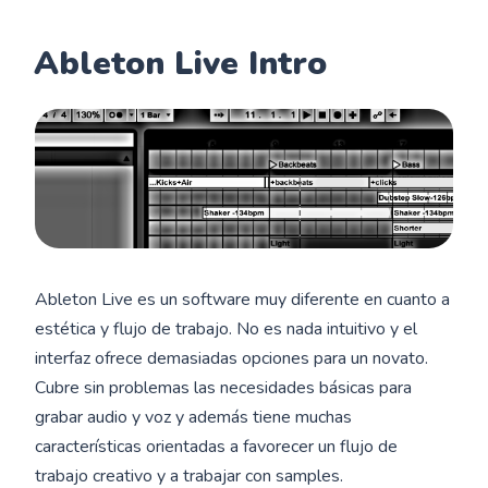
Ableton Live Intro
Ableton Live es un software muy diferente en cuanto a
estética y flujo de trabajo. No es nada intuitivo y el
interfaz ofrece demasiadas opciones para un novato.
Cubre sin problemas las necesidades básicas para
grabar audio y voz y además tiene muchas
características orientadas a favorecer un flujo de
trabajo creativo y a trabajar con samples.