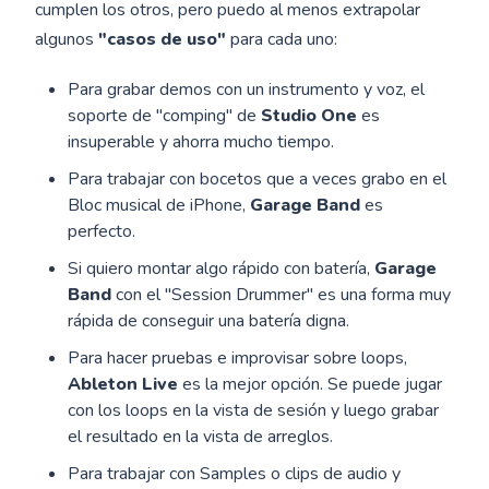
cumplen los otros, pero puedo al menos extrapolar
algunos
"casos de uso"
para cada uno:
Para grabar demos con un instrumento y voz, el
soporte de "comping" de
Studio One
es
insuperable y ahorra mucho tiempo.
Para trabajar con bocetos que a veces grabo en el
Bloc musical de iPhone,
Garage Band
es
perfecto.
Si quiero montar algo rápido con batería,
Garage
Band
con el "Session Drummer" es una forma muy
rápida de conseguir una batería digna.
Para hacer pruebas e improvisar sobre loops,
Ableton Live
es la mejor opción. Se puede jugar
con los loops en la vista de sesión y luego grabar
el resultado en la vista de arreglos.
Para trabajar con Samples o clips de audio y