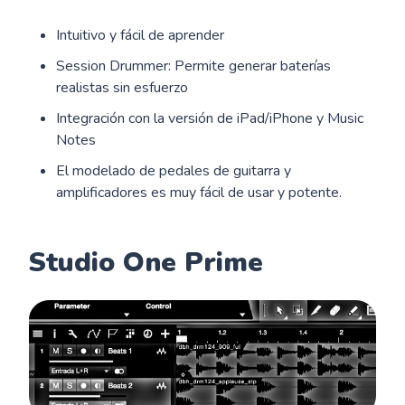
Intuitivo y fácil de aprender
Session Drummer: Permite generar baterías
realistas sin esfuerzo
Integración con la versión de iPad/iPhone y Music
Notes
El modelado de pedales de guitarra y
amplificadores es muy fácil de usar y potente.
Studio One Prime