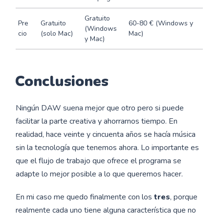
Gratuito
Pre
Gratuito
60-80 € (Windows y
(Windows
cio
(solo Mac)
Mac)
y Mac)
Conclusiones
Ningún DAW suena mejor que otro pero si puede
facilitar la parte creativa y ahorrarnos tiempo. En
realidad, hace veinte y cincuenta años se hacía música
sin la tecnología que tenemos ahora. Lo importante es
que el flujo de trabajo que ofrece el programa se
adapte lo mejor posible a lo que queremos hacer.
En mi caso me quedo finalmente con los
tres
, porque
realmente cada uno tiene alguna característica que no