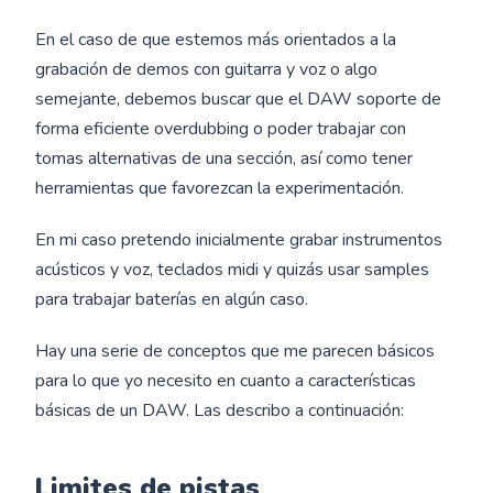
En el caso de que estemos más orientados a la
grabación de demos con guitarra y voz o algo
semejante, debemos buscar que el DAW soporte de
forma eficiente overdubbing o poder trabajar con
tomas alternativas de una sección, así como tener
herramientas que favorezcan la experimentación.
En mi caso pretendo inicialmente grabar instrumentos
acústicos y voz, teclados midi y quizás usar samples
para trabajar baterías en algún caso.
Hay una serie de conceptos que me parecen básicos
para lo que yo necesito en cuanto a características
básicas de un DAW. Las describo a continuación:
Limites de pistas