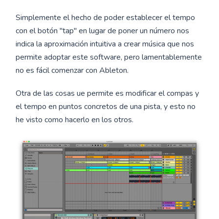
Simplemente el hecho de poder establecer el tempo
con el botón "tap" en lugar de poner un número nos
indica la aproximación intuitiva a crear música que nos
permite adoptar este software, pero lamentablemente
no es fácil comenzar con Ableton.
Otra de las cosas ue permite es modificar el compas y
el tempo en puntos concretos de una pista, y esto no
he visto como hacerlo en los otros.