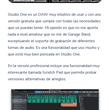
Studio One es un DAW muy intuitivo de usar y con una
versión gratuita que cumple con todas las necesidades
que se puedan tener. Mi opinión es que no me aporta
nada a nivel amateur que no me de Garage Band,
exceptuando el soporte de grabación de diferentes
tomas de audio. Es una funcionalidad que uso mucho y
que está muy bien pensada en Studio One.
En la versión profesional incluye una funcionalidad muy
interesante llamada Scratch Pad que permite probar
versiones alternativas de arreglos.