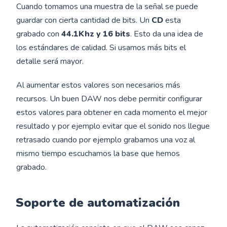
Cuando tomamos una muestra de la señal se puede
guardar con cierta cantidad de bits. Un
CD
esta
grabado con
44.1Khz y 16 bits
. Esto da una idea de
los estándares de calidad. Si usamos más bits el
detalle será mayor.
Al aumentar estos valores son necesarios más
recursos. Un buen DAW nos debe permitir configurar
estos valores para obtener en cada momento el mejor
resultado y por ejemplo evitar que el sonido nos llegue
retrasado cuando por ejemplo grabamos una voz al
mismo tiempo escuchamos la base que hemos
grabado.
Soporte de automatización