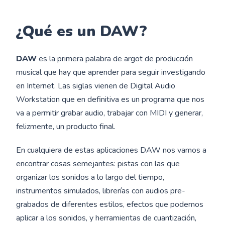
¿Qué es un DAW?
DAW
es la primera palabra de argot de producción
musical que hay que aprender para seguir investigando
en Internet. Las siglas vienen de Digital Audio
Workstation que en definitiva es un programa que nos
va a permitir grabar audio, trabajar con MIDI y generar,
felizmente, un producto final.
En cualquiera de estas aplicaciones DAW nos vamos a
encontrar cosas semejantes: pistas con las que
organizar los sonidos a lo largo del tiempo,
instrumentos simulados, librerías con audios pre-
grabados de diferentes estilos, efectos que podemos
aplicar a los sonidos, y herramientas de cuantización,