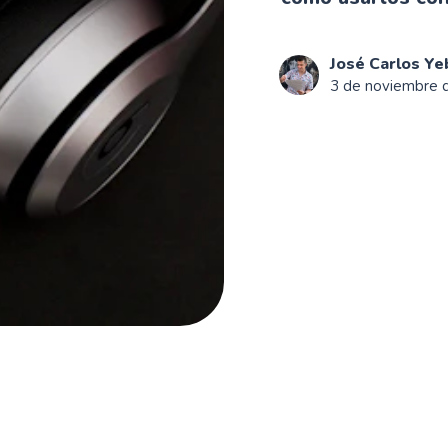
José Carlos Ye
3 de noviembre 