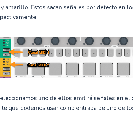
 y amarillo. Estos sacan señales por defecto en lo
spectivamente.
eleccionamos uno de ellos emitirá señales en el 
te que podemos usar como entrada de uno de los