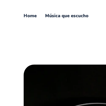
Home
Música que escucho