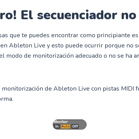
ro! El secuenciador no
sas que te puedes encontrar como principiante es
en Ableton Live y esto puede ocurrir porque no s
el modo de monitorización adecuado o no se ha a
monitorización de Ableton Live con pistas MIDI 
orma.