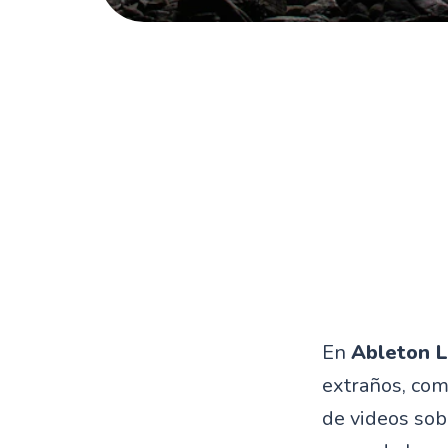
En
Ableton L
extraños, com
de videos sob