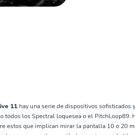
ive 11
hay una serie de dispositivos sofisticados 
o todos los Spectral loquesea o el PitchLoop89.
re estos que implican mirar la pantalla 10 o 20 m