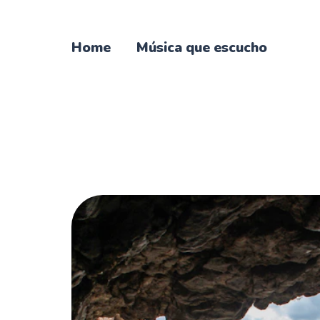
Home
Música que escucho