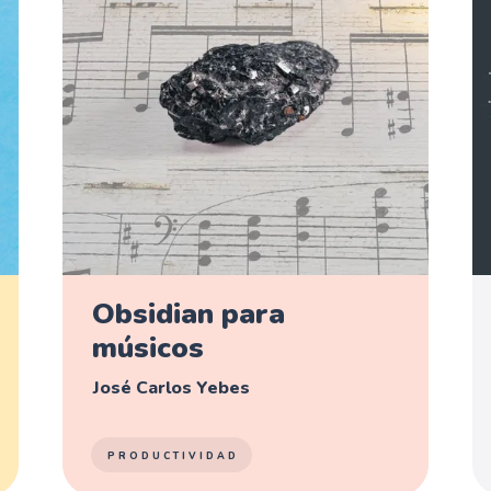
Obsidian para
músicos
José Carlos Yebes
PRODUCTIVIDAD