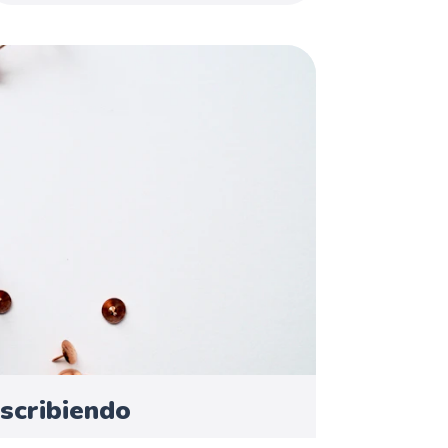
scribiendo