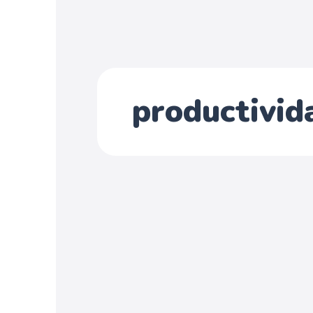
productivid