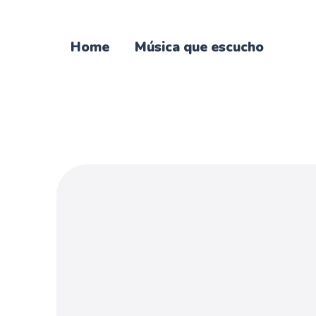
Home
Música que escucho